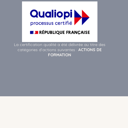
La certification qualité a été délivrée au titre des
catégories d’actions suivantes :
ACTIONS DE
FORMATION