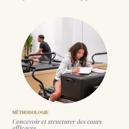
MÉTHODOLOGIE
Concevoir et structurer des cours
efficaces