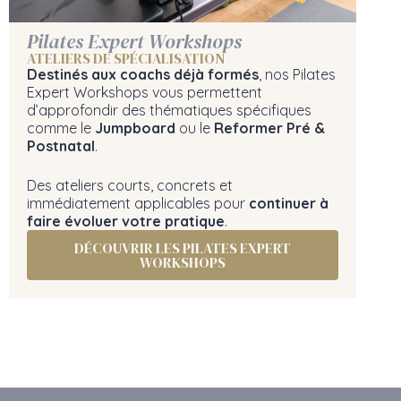
Pilates Expert Workshops
ATELIERS DE SPÉCIALISATION
Destinés aux coachs déjà formés
, nos Pilates
Expert Workshops vous permettent
d’approfondir des thématiques spécifiques
comme le
Jumpboard
ou le
Reformer Pré &
Postnatal
.
Des ateliers courts, concrets et
immédiatement applicables pour
continuer à
faire évoluer votre pratique
.
DÉCOUVRIR LES PILATES EXPERT
WORKSHOPS