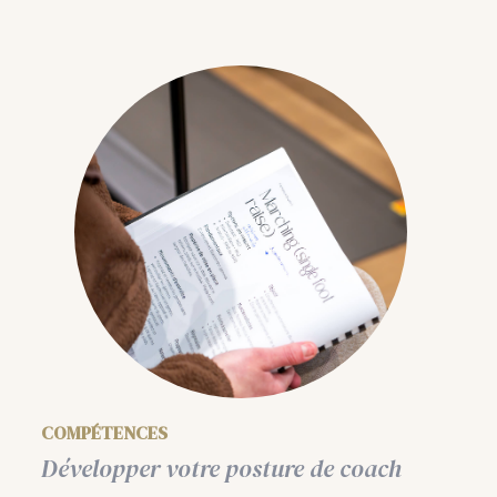
COMPÉTENCES
Développer votre posture de coach