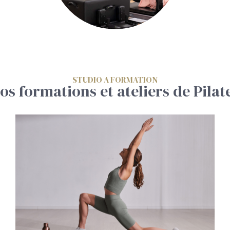
STUDIO A FORMATION
os formations et ateliers de Pilat