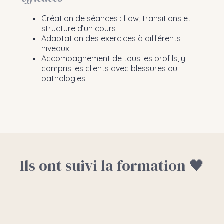
Création de séances : flow, transitions et
structure d’un cours
Adaptation des exercices à différents
niveaux
Accompagnement de tous les profils, y
compris les clients avec blessures ou
pathologies
Ils ont suivi la formation 🖤