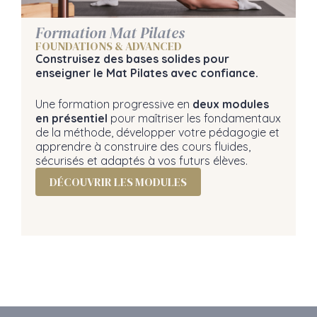
Formation Mat Pilates
FOUNDATIONS & ADVANCED
Construisez des bases solides pour
enseigner le Mat Pilates avec confiance.
Une formation progressive en
deux modules
en présentiel
pour maîtriser les fondamentaux
de la méthode, développer votre pédagogie et
apprendre à construire des cours fluides,
sécurisés et adaptés à vos futurs élèves.
DÉCOUVRIR LES MODULES