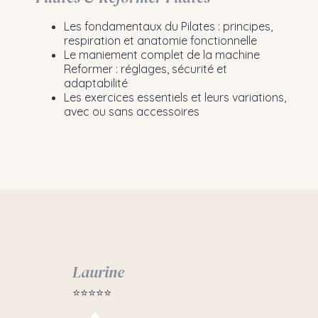
Les fondamentaux du Pilates : principes,
respiration et anatomie fonctionnelle
Le maniement complet de la machine
Reformer : réglages, sécurité et
adaptabilité
Les exercices essentiels et leurs variations,
avec ou sans accessoires
Bruno
⭐⭐⭐⭐⭐