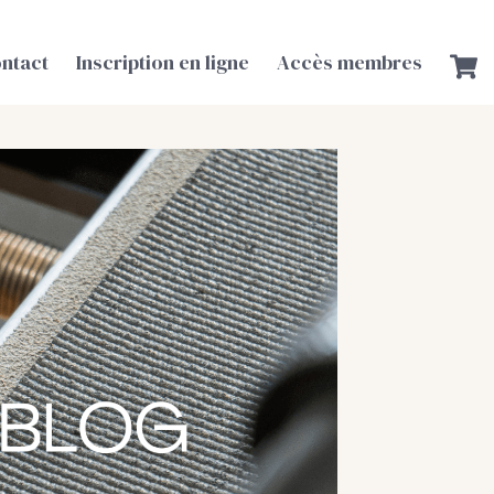
ntact
Inscription en ligne
Accès membres