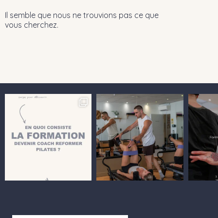
Il semble que nous ne trouvions pas ce que
vous cherchez.