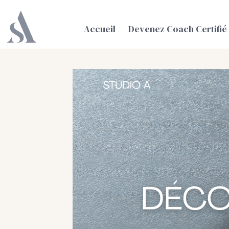
Accueil
Devenez Coach Certifié