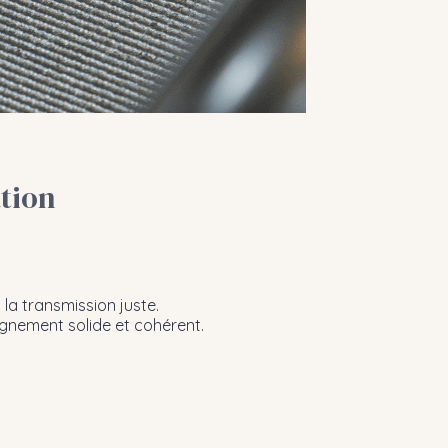
tion
 la transmission juste.
eignement solide et cohérent.