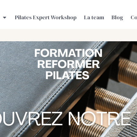
Pilates Expert Workshop
La team
Blog
Co