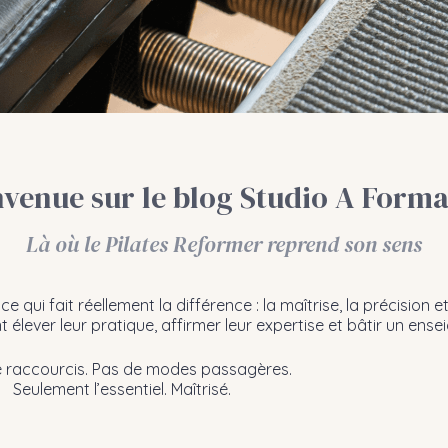
nvenue sur le blog Studio A Forma
Là où le Pilates Reformer reprend son sens
ui fait réellement la différence : la maîtrise, la précision et
élever leur pratique, affirmer leur expertise et bâtir un ens
 raccourcis. Pas de modes passagères.
Seulement l’essentiel. Maîtrisé.