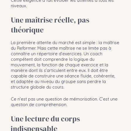
Cette exigence a fait évoluer les attentes à tous les
niveaux.
Une maîtrise réelle, pas
théorique
La première attente du marché est simple : la maîtrise
du Reformer. Mais cette maîtrise ne se limite pas à
connaître un répertoire d’exercices. Un coach
compétent doit comprendre la logique du
mouvement, la fonction de chaque exercice et la
manière dont ils s’articulent entre eux. Il doit être
capable de construire une séance fluide, cohérente,
et adaptée au niveau du groupe sans perdre la
structure globale du cours.
Ce n’est pas une question de mémorisation. C’est une
question de compréhension.
Une lecture du corps
indispensable