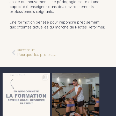
solide du mouvement, une pédagogie claire et une
capacité à enseigner dans des environnements
professionnels exigeants.
Une formation pensée pour répondre précisément
aux attentes actuelles du marché du Pilates Reformer.
PRÉCÉDENT
Pourquoi les professeurs de Pilates ont toujours besoin de formation et d’une pratique personnelle ?