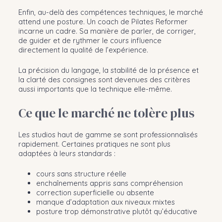
Enfin, au-delà des compétences techniques, le marché
attend une posture. Un coach de Pilates Reformer
incarne un cadre. Sa manière de parler, de corriger,
de guider et de rythmer le cours influence
directement la qualité de l’expérience.
La précision du langage, la stabilité de la présence et
la clarté des consignes sont devenues des critères
aussi importants que la technique elle-même.
Ce que le marché ne tolère plus
Les studios haut de gamme se sont professionnalisés
rapidement. Certaines pratiques ne sont plus
adaptées à leurs standards :
cours sans structure réelle
enchaînements appris sans compréhension
correction superficielle ou absente
manque d’adaptation aux niveaux mixtes
posture trop démonstrative plutôt qu’éducative