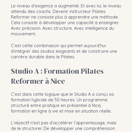
Le niveau d’exigence a augmenté. Et avec lui, le niveau
attendu des coachs. Devenir instructeur Pilates
Reformer ne consiste plus à apprendre une méthode.
Cela consiste à développer une capacité à enseigner.
Avec précision. Avec structure. Avec intelligence du
mouvement.
C’est cette combinaison qui permet aujourd’hui
d’intégrer des studios exigeants et de construire une
carrière durable dans le Pilates.
Studio A : Formation Pilates
Reformer à Nice
C’est dans cette logique que le Studio A a conçu sa
formation hybride de 50 heures. Un programme
structuré entre pratique en présentiel à Nice,
formation en ligne à vie et mise en situation réelle.
L’objectif n’est pas d’accélérer l’apprentissage, mais
de le structurer. De développer une compréhension