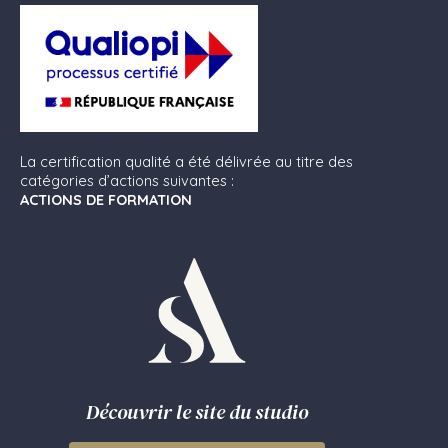
La certification qualité a été délivrée au titre des
catégories d’actions suivantes :
ACTIONS DE FORMATION
Découvrir le site du studio