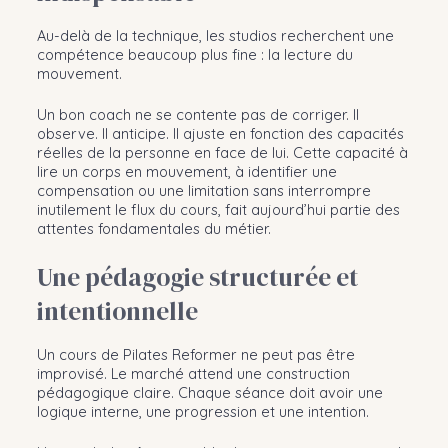
Au-delà de la technique, les studios recherchent une
compétence beaucoup plus fine : la lecture du
mouvement.
Un bon coach ne se contente pas de corriger. Il
observe. Il anticipe. Il ajuste en fonction des capacités
réelles de la personne en face de lui. Cette capacité à
lire un corps en mouvement, à identifier une
compensation ou une limitation sans interrompre
inutilement le flux du cours, fait aujourd’hui partie des
attentes fondamentales du métier.
Une pédagogie structurée et
intentionnelle
Un cours de Pilates Reformer ne peut pas être
improvisé. Le marché attend une construction
pédagogique claire. Chaque séance doit avoir une
logique interne, une progression et une intention.