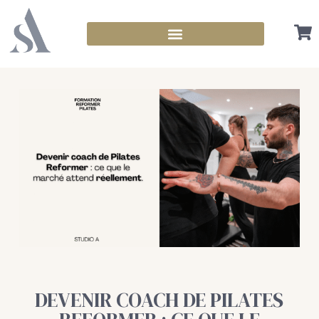
DEVENIR COACH DE PILATES