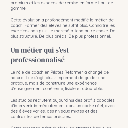
premium et les espaces de remise en forme haut de
gamme.
Cette évolution a profondément modifié le métier de
coach. Former des élèves ne suffit plus. Connaître les
exercices non plus. Le marché attend autre chose. De
plus structuré. De plus précis. De plus professionnel.
Un métier qui s’est
professionnalisé
Le rôle de coach en Pilates Reformer a changé de
nature. Il ne s’agit plus simplement de guider une
pratique, mais de construire une expérience
d’enseignement cohérente, lisible et adaptable.
Les studios recrutent aujourd’hui des profils capables
d’intervenir immédiatement dans un cadre réel, avec
des élèves variés, des niveaux mixtes et des
contraintes de temps précises.