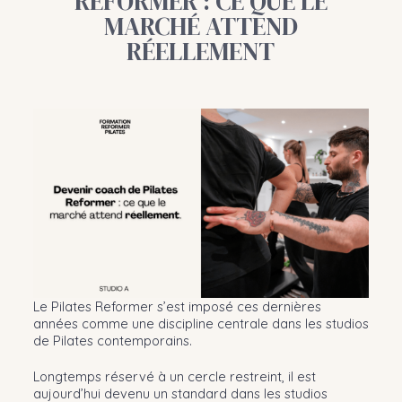
REFORMER : CE QUE LE
MARCHÉ ATTEND
RÉELLEMENT
Le Pilates Reformer s’est imposé ces dernières
années comme une discipline centrale dans les studios
de Pilates contemporains.
Longtemps réservé à un cercle restreint, il est
aujourd’hui devenu un standard dans les studios