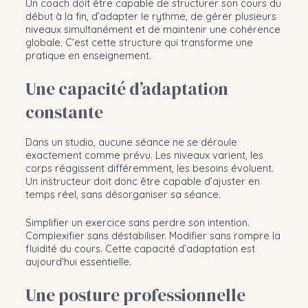
Un coach doit être capable de structurer son cours du
début à la fin, d’adapter le rythme, de gérer plusieurs
niveaux simultanément et de maintenir une cohérence
globale. C’est cette structure qui transforme une
pratique en enseignement.
Une capacité d’adaptation
constante
Dans un studio, aucune séance ne se déroule
exactement comme prévu. Les niveaux varient, les
corps réagissent différemment, les besoins évoluent.
Un instructeur doit donc être capable d’ajuster en
temps réel, sans désorganiser sa séance.
Simplifier un exercice sans perdre son intention.
Complexifier sans déstabiliser. Modifier sans rompre la
fluidité du cours. Cette capacité d’adaptation est
aujourd’hui essentielle.
Une posture professionnelle