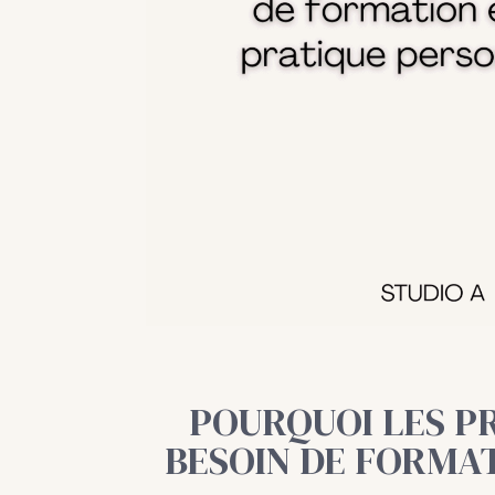
POURQUOI LES P
BESOIN DE FORMAT