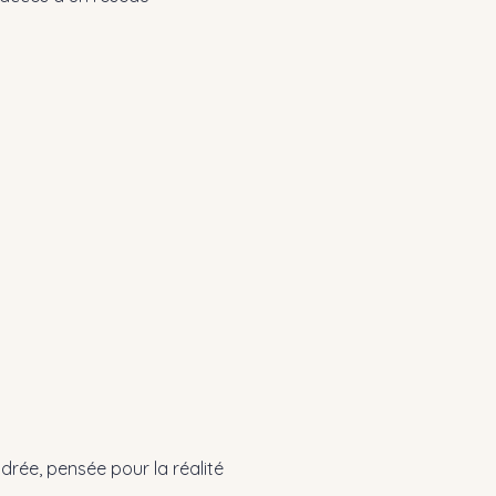
rée, pensée pour la réalité