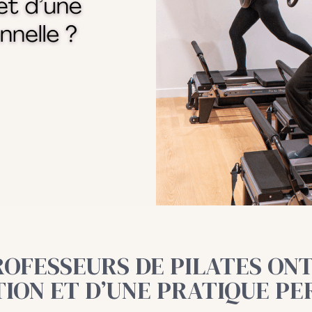
ROFESSEURS DE PILATES ON
ION ET D’UNE PRATIQUE PE