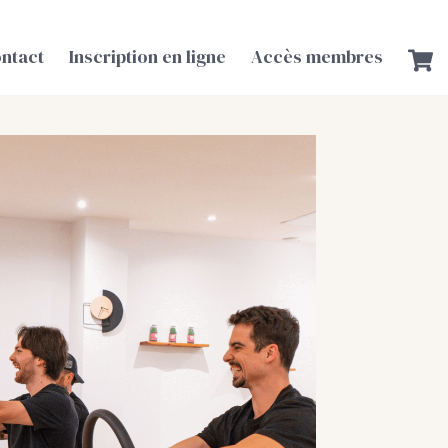
ntact
Inscription en ligne
Accès membres