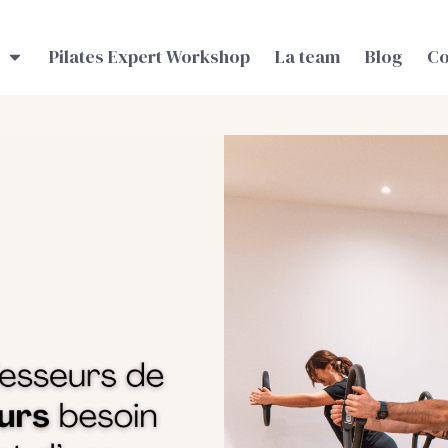
Pilates Expert Workshop
La team
Blog
Co