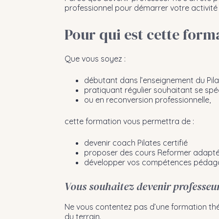
professionnel pour démarrer votre activité
Pour qui est cette form
Que vous soyez :
débutant dans l’enseignement du Pila
pratiquant régulier souhaitant se spé
ou en reconversion professionnelle,
cette formation vous permettra de :
devenir coach Pilates certifié
proposer des cours Reformer adaptés
développer vos compétences pédagogi
Vous souhaitez devenir professeur
Ne vous contentez pas d’une formation théo
du terrain.