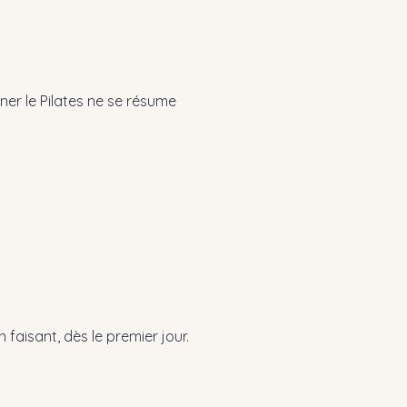
ner le Pilates ne se résume
faisant, dès le premier jour.