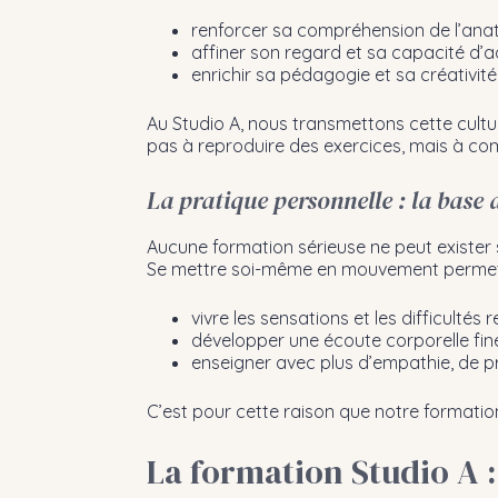
renforcer sa compréhension de l’anat
affiner son regard et sa capacité d’a
enrichir sa pédagogie et sa créativit
Au Studio A, nous transmettons cette cultur
pas à reproduire des exercices, mais à com
La pratique personnelle : la base
Aucune formation sérieuse ne peut exister 
Se mettre soi-même en mouvement permet 
vivre les sensations et les difficultés 
développer une écoute corporelle fin
enseigner avec plus d’empathie, de p
C’est pour cette raison que notre formation
La formation Studio A :