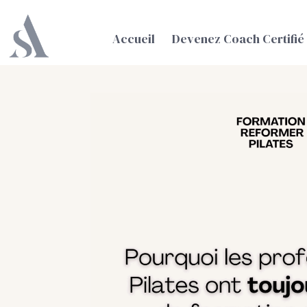
Accueil
Devenez Coach Certifié